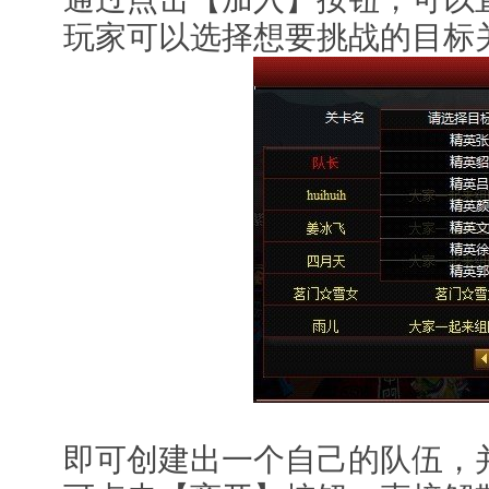
玩家可以选择想要挑战的目标关
即可创建出一个自己的队伍，并