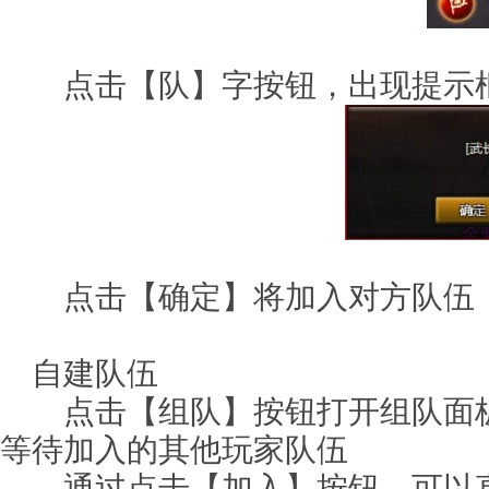
点击【队】字按钮，出现提示
点击【确定】将加入对方队伍，
自建队伍
点击【组队】按钮打开组队面板
等待加入的其他玩家队伍
通过点击【加入】按钮，可以直