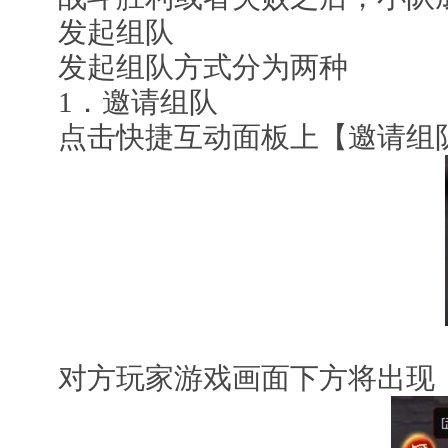
发起组队
发起组队方式分为两种
1．邀请组队
点击快捷互动面板上【邀请组队
对方玩家游戏画面下方将出现【