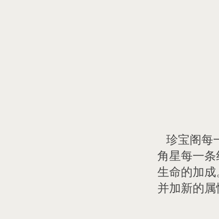
珍宝阁每一
角星每一条
生命的加成
并加新的属