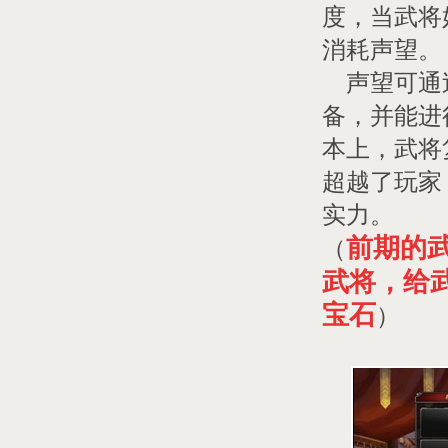
度，当武将
消耗声望。
声望可通过
备，并能进
本上，武将
超越了玩家
实力。
前期的
（
武将，给
宝石
）