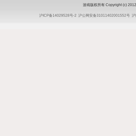
游戏版权所有 Copyright (c) 2012 
沪ICP备14029528号-2
沪公网安备31011402001552号
沪