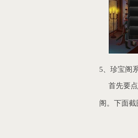
5、珍宝阁
首先要点
阁。下面截